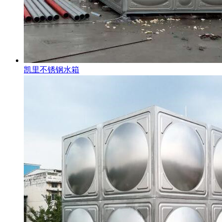
凯里不锈钢水箱