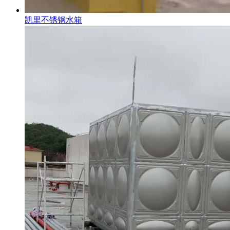
凯里不锈钢水箱