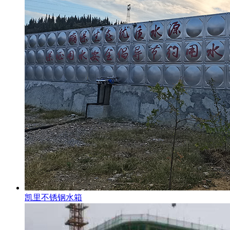
凯里不锈钢水箱