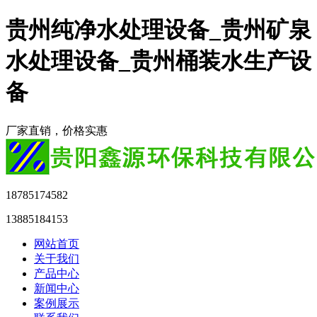
贵州纯净水处理设备_贵州矿泉
水处理设备_贵州桶装水生产设
备
厂家直销，价格实惠
18785174582
13885184153
网站首页
关于我们
产品中心
新闻中心
案例展示