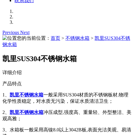
联系我们
Previous
Next
您的当前位置：
首页
>
不锈钢水箱
>
凯里SUS304不锈
钢水箱
凯里SUS304不锈钢水箱
详细介绍
产品特点
1、
凯里不锈钢水箱
一般采用SUS304材质的不锈钢板材,物理
化学性质稳定，对水质无污染，保证水质清洁卫生；
2、
凯里不锈钢水箱
冲压成型,强度高、重量轻、外型整洁、美
观高雅；
3、水箱板一般采用高镍8.0以上3042B板,表面光洁美观、易清