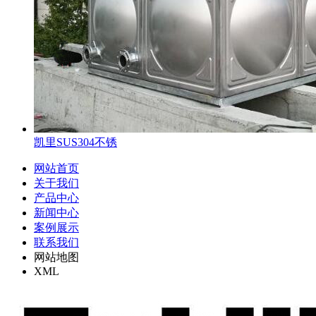
凯里SUS304不锈
网站首页
关于我们
产品中心
新闻中心
案例展示
联系我们
网站地图
XML