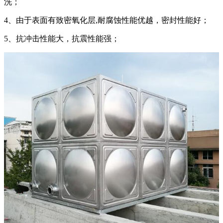
洗；
4、由于表面有致密氧化层,耐腐蚀性能优越，密封性能好；
5、抗冲击性能大，抗震性能强；