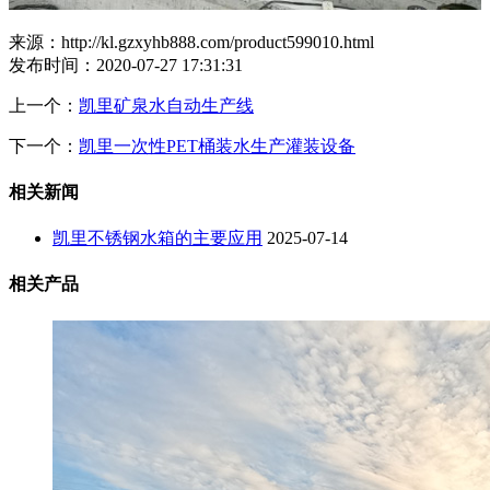
来源：http://kl.gzxyhb888.com/product599010.html
发布时间：2020-07-27 17:31:31
上一个：
凯里矿泉水自动生产线
下一个：
凯里一次性PET桶装水生产灌装设备
相关新闻
凯里不锈钢水箱的主要应用
2025-07-14
相关产品