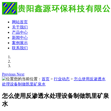
网站首页
关于我们
产品中心
新闻中心
案例展示
联系我们
Previous
Next
您的当前位置：
首页
>
行业动态
>
怎么使用反渗透水
处理设备制做凯里矿泉水
怎么使用反渗透水处理设备制做凯里矿泉
水