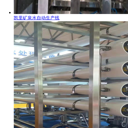
凯里矿泉水自动生产线