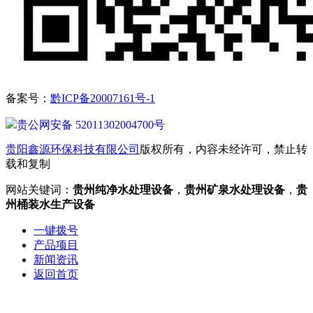
备案号：
黔ICP备20007161号-1
贵公网安备 52011302004700号
贵阳鑫源环保科技有限公司
版权所有，内容未经许可，禁止转
载和复制
网站关键词：
贵州纯净水处理设备
，
贵州矿泉水处理设备
，
贵
州桶装水生产设备
一键拨号
产品项目
新闻资讯
返回首页