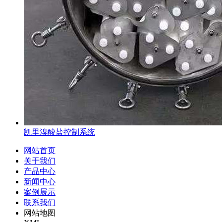
凯里溴酸盐控制系统
网站首页
关于我们
产品中心
新闻中心
案例展示
联系我们
网站地图