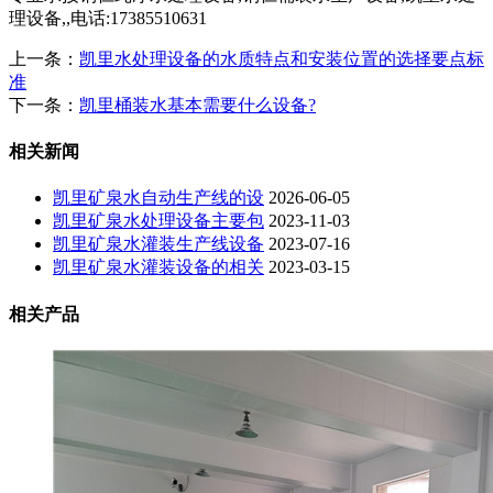
理设备,,电话:17385510631
上一条：
凯里水处理设备的水质特点和安装位置的选择要点标
准
下一条：
凯里桶装水基本需要什么设备?
相关新闻
凯里矿泉水自动生产线的设
2026-06-05
凯里矿泉水处理设备主要包
2023-11-03
凯里矿泉水灌装生产线设备
2023-07-16
凯里矿泉水灌装设备的相关
2023-03-15
相关产品