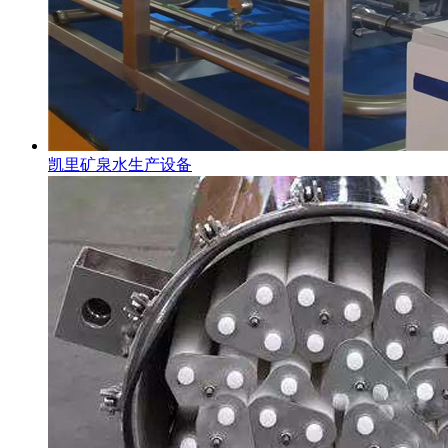
凯里矿泉水生产设备