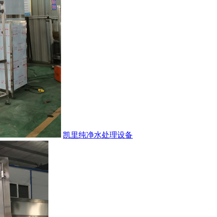
凯里纯净水处理设备