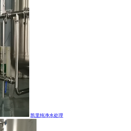
凯里纯净水处理