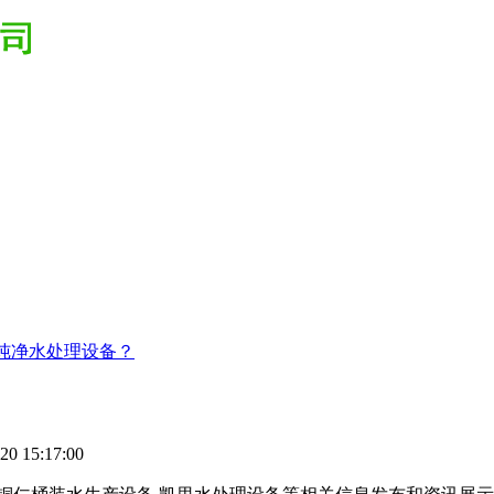
纯净水处理设备？
0 15:17:00