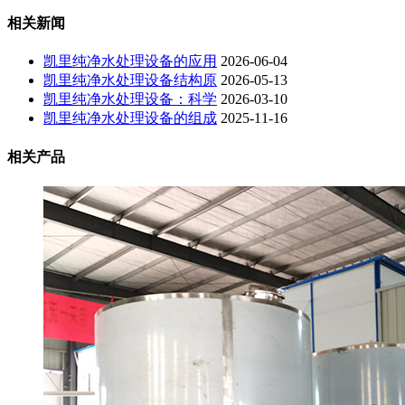
相关新闻
凯里纯净水处理设备的应用
2026-06-04
凯里纯净水处理设备结构原
2026-05-13
凯里纯净水处理设备：科学
2026-03-10
凯里纯净水处理设备的组成
2025-11-16
相关产品